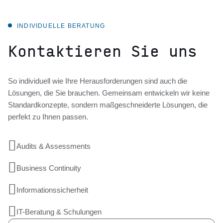
INDIVIDUELLE BERATUNG
Kontaktieren Sie uns
So individuell wie Ihre Herausforderungen sind auch die
Lösungen, die Sie brauchen. Gemeinsam entwickeln wir keine
Standardkonzepte, sondern maßgeschneiderte Lösungen, die
perfekt zu Ihnen passen.

Audits & Assessments

Business Continuity

Informationssicherheit

IT-Beratung & Schulungen