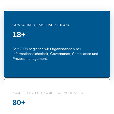
GEWACHSENE SPEZIALISIERUNG
18+
Seit 2008 begleiten wir Organisationen bei
Informationssicherheit, Governance, Compliance und
Prozessmanagement.
KOMPETENZ FÜR KOMPLEXE VORHABEN
80+