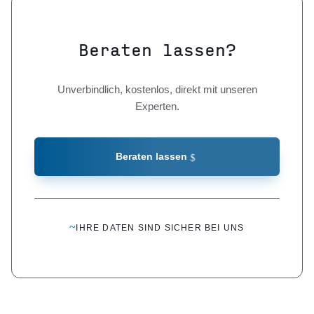
Beraten lassen?
Unverbindlich, kostenlos, direkt mit unseren
Experten.
Beraten lassen
~
IHRE DATEN SIND SICHER BEI UNS