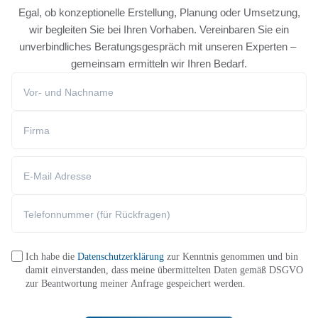
Egal, ob konzeptionelle Erstellung, Planung oder Umsetzung,
wir begleiten Sie bei Ihren Vorhaben. Vereinbaren Sie ein
unverbindliches Beratungsgespräch mit unseren Experten –
gemeinsam ermitteln wir Ihren Bedarf.
Ich habe die
Datenschutzerklärung
zur Kenntnis genommen und bin
damit einverstanden, dass meine übermittelten Daten gemäß DSGVO
zur Beantwortung meiner Anfrage gespeichert werden.