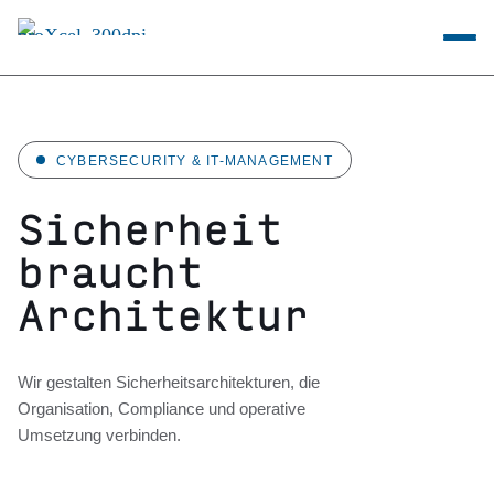
CYBERSECURITY & IT-MANAGEMENT
Sicherheit
braucht
Architektur
Wir gestalten Sicherheitsarchitekturen, die
Organisation, Compliance und operative
Umsetzung verbinden.