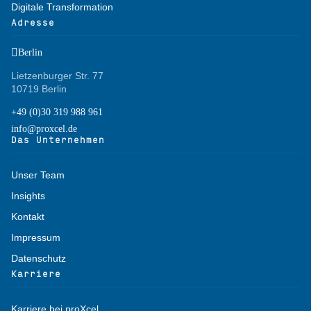
Digitale Transformation
Adresse

Berlin
Lietzenburger Str. 77
10719 Berlin
+49 (0)30 319 988 961
info@proxcel.de
Das Unternehmen
Unser Team
Insights
Kontakt
Impressum
Datenschutz
Karriere
Karriere bei proXcel