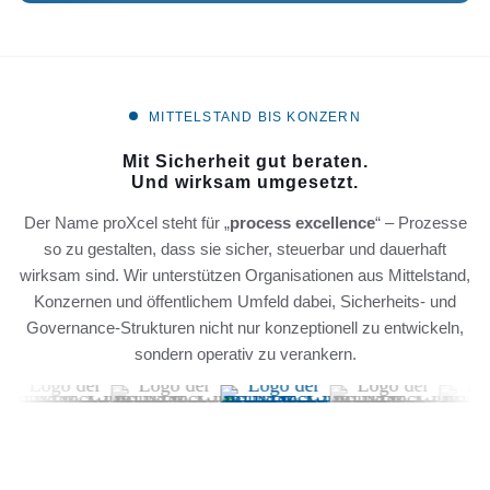
MITTELSTAND BIS KONZERN
Mit Sicherheit gut beraten.
Und wirksam umgesetzt.
Der Name proXcel steht für „
process excellence
“ – Prozesse
so zu gestalten, dass sie sicher, steuerbar und dauerhaft
wirksam sind. Wir unterstützen Organisationen aus Mittelstand,
Konzernen und öffentlichem Umfeld dabei, Sicherheits- und
Governance-Strukturen nicht nur konzeptionell zu entwickeln,
sondern operativ zu verankern.