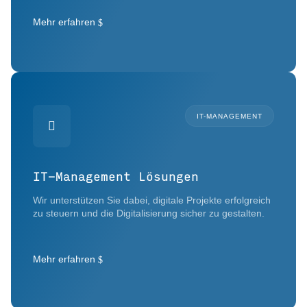
Mehr erfahren
IT-MANAGEMENT

IT-Management Lösungen
Wir unterstützen Sie dabei, digitale Projekte erfolgreich
zu steuern und die Digitalisierung sicher zu gestalten.
Mehr erfahren