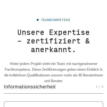
TEAMKOMPETENZ
Unsere Expertise
– zertifiziert &
anerkannt.
Hinter jedem Projekt steht ein Team mit nachgewiesener
Fachkompetenz. Diese Zertifizierungen geben einen Einblick in
die kollektiven Qualifikationen unserer mehr als 80 Beraterinnen
und Berater.
Informationssicherheit
1 / 3