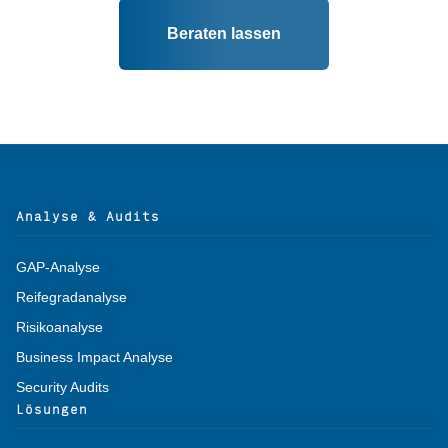
Beraten lassen
Alternative:
Analyse & Audits
GAP-Analyse
Reifegradanalyse
Risikoanalyse
Business Impact Analyse
Security Audits
Lösungen