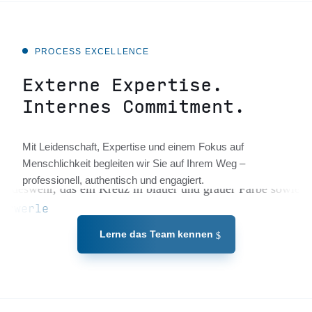
PROCESS EXCELLENCE
Externe Expertise.
Internes Commitment.
Mit Leidenschaft, Expertise und einem Fokus auf
Menschlichkeit begleiten wir Sie auf Ihrem Weg –
professionell, authentisch und engagiert.
Lerne das Team kennen