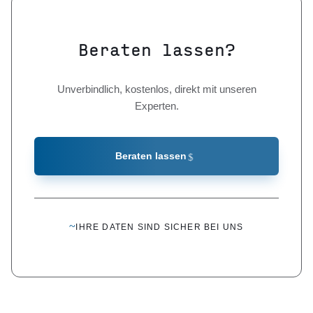
Beraten lassen?
Unverbindlich, kostenlos, direkt mit unseren
Experten.
Beraten lassen
~
IHRE DATEN SIND SICHER BEI UNS