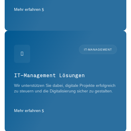
Mehr erfahren
IT-MANAGEMENT

IT-Management Lösungen
Wir unterstützen Sie dabei, digitale Projekte erfolgreich
zu steuern und die Digitalisierung sicher zu gestalten.
Mehr erfahren