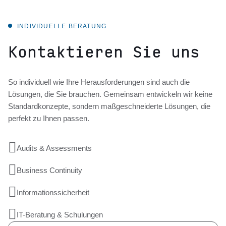
INDIVIDUELLE BERATUNG
Kontaktieren Sie uns
So individuell wie Ihre Herausforderungen sind auch die
Lösungen, die Sie brauchen. Gemeinsam entwickeln wir keine
Standardkonzepte, sondern maßgeschneiderte Lösungen, die
perfekt zu Ihnen passen.

Audits & Assessments

Business Continuity

Informationssicherheit

IT-Beratung & Schulungen