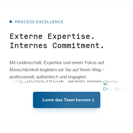
PROCESS EXCELLENCE
Externe Expertise.
Internes Commitment.
Mit Leidenschaft, Expertise und einem Fokus auf
Menschlichkeit begleiten wir Sie auf Ihrem Weg –
professionell, authentisch und engagiert.
Dr. Schafiq Amini
Lerne das Team kennen