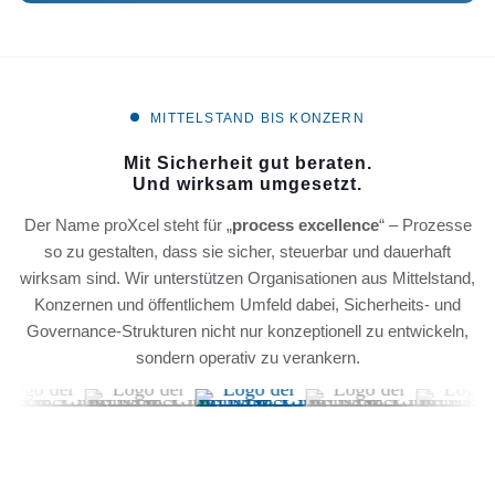
MITTELSTAND BIS KONZERN
Mit Sicherheit gut beraten.
Und wirksam umgesetzt.
Der Name proXcel steht für „
process excellence
“ – Prozesse
so zu gestalten, dass sie sicher, steuerbar und dauerhaft
wirksam sind. Wir unterstützen Organisationen aus Mittelstand,
Konzernen und öffentlichem Umfeld dabei, Sicherheits- und
Governance-Strukturen nicht nur konzeptionell zu entwickeln,
sondern operativ zu verankern.