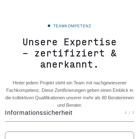
TEAMKOMPETENZ
Unsere Expertise
– zertifiziert &
anerkannt.
Hinter jedem Projekt steht ein Team mit nachgewiesener
Fachkompetenz. Diese Zertifizierungen geben einen Einblick in
die kollektiven Qualifikationen unserer mehr als 80 Beraterinnen
und Berater.
Informationssicherheit
1 / 3