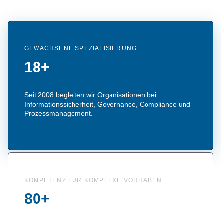
GEWACHSENE SPEZIALISIERUNG
18+
Seit 2008 begleiten wir Organisationen bei
Informationssicherheit, Governance, Compliance und
Prozessmanagement.
KOMPETENZ FÜR KOMPLEXE VORHABEN
80+