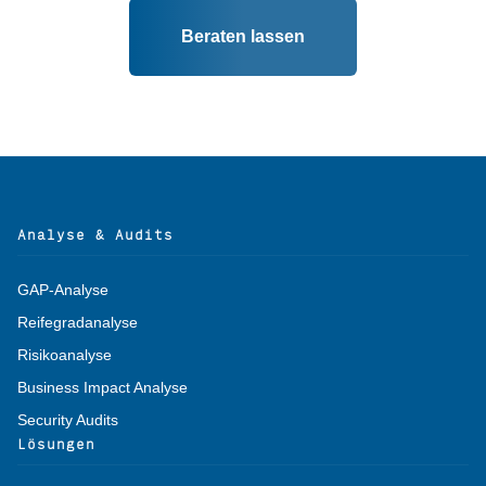
Beraten lassen
Alternative:
Analyse & Audits
GAP-Analyse
Reifegradanalyse
Risikoanalyse
Business Impact Analyse
Security Audits
Lösungen