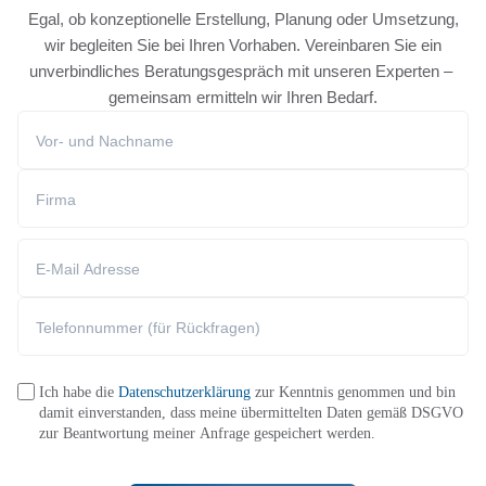
Egal, ob konzeptionelle Erstellung, Planung oder Umsetzung,
wir begleiten Sie bei Ihren Vorhaben. Vereinbaren Sie ein
unverbindliches Beratungsgespräch mit unseren Experten –
gemeinsam ermitteln wir Ihren Bedarf.
Ich habe die
Datenschutzerklärung
zur Kenntnis genommen und bin
damit einverstanden, dass meine übermittelten Daten gemäß DSGVO
zur Beantwortung meiner Anfrage gespeichert werden.