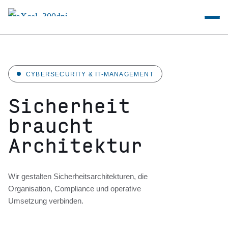
CYBERSECURITY & IT-MANAGEMENT
Sicherheit
braucht
Architektur
Wir gestalten Sicherheitsarchitekturen, die
Organisation, Compliance und operative
Umsetzung verbinden.