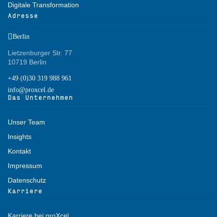
Digitale Transformation
Adresse

Berlin
Lietzenburger Str. 77
10719 Berlin
+49 (0)30 319 988 961
info@proxcel.de
Das Unternehmen
Unser Team
Insights
Kontakt
Impressum
Datenschutz
Karriere
Karriere bei proXcel