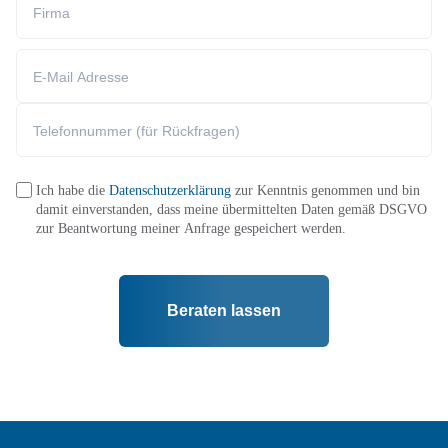
Ich habe die
Datenschutzerklärung
zur Kenntnis genommen und bin
damit einverstanden, dass meine übermittelten Daten gemäß DSGVO
zur Beantwortung meiner Anfrage gespeichert werden.
Beraten lassen
Alternative: