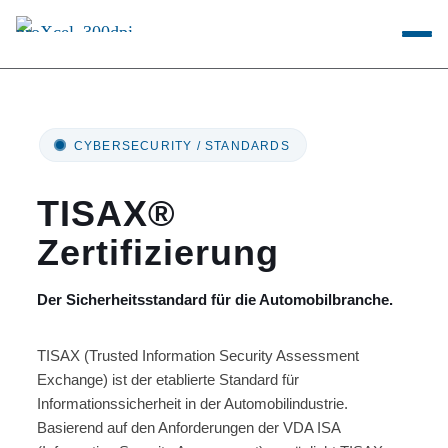
CYBERSECURITY / STANDARDS
TISAX®
Zertifizierung
Der Sicherheitsstandard für die Automobilbranche.
TISAX (Trusted Information Security Assessment
Exchange) ist der etablierte Standard für
Informationssicherheit in der Automobilindustrie.
Basierend auf den Anforderungen der VDA ISA