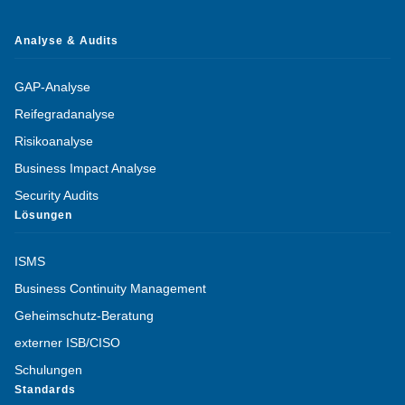
Analyse & Audits
GAP-Analyse
Reifegradanalyse
Risikoanalyse
Business Impact Analyse
Security Audits
Lösungen
ISMS
Business Continuity Management
Geheimschutz-Beratung
externer ISB/CISO
Schulungen
Standards