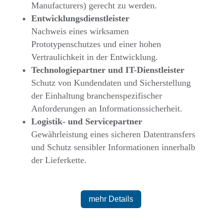
Manufacturers) gerecht zu werden.
Entwicklungsdienstleister
Nachweis eines wirksamen
Prototypenschutzes und einer hohen
Vertraulichkeit in der Entwicklung.
Technologiepartner und IT-Dienstleister
Schutz von Kundendaten und Sicherstellung
der Einhaltung branchenspezifischer
Anforderungen an Informationssicherheit.
Logistik- und Servicepartner
Gewährleistung eines sicheren Datentransfers
und Schutz sensibler Informationen innerhalb
der Lieferkette.
mehr Details