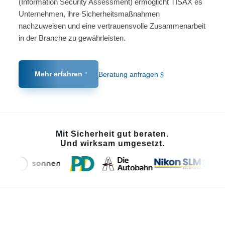
(Information Security Assessment) ermöglicht TISAX es
Unternehmen, ihre Sicherheitsmaßnahmen
nachzuweisen und eine vertrauensvolle Zusammenarbeit
in der Branche zu gewährleisten.
Mehr erfahren
Beratung anfragen
Mit Sicherheit gut beraten.
Und wirksam umgesetzt.