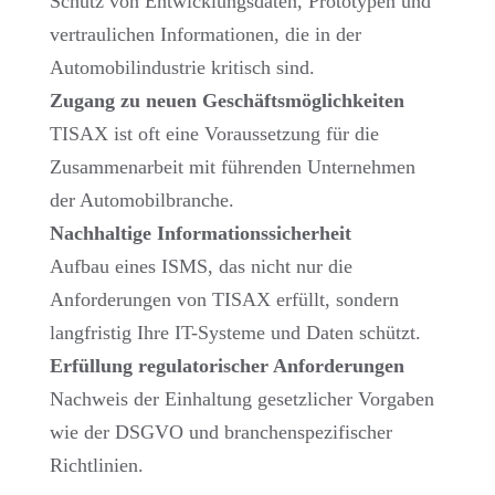
Schutz von Entwicklungsdaten, Prototypen und
vertraulichen Informationen, die in der
Automobilindustrie kritisch sind.
Zugang zu neuen Geschäftsmöglichkeiten
TISAX ist oft eine Voraussetzung für die
Zusammenarbeit mit führenden Unternehmen
der Automobilbranche.
Nachhaltige Informationssicherheit
Aufbau eines ISMS, das nicht nur die
Anforderungen von TISAX erfüllt, sondern
langfristig Ihre IT-Systeme und Daten schützt.
Erfüllung regulatorischer Anforderungen
Nachweis der Einhaltung gesetzlicher Vorgaben
wie der DSGVO und branchenspezifischer
Richtlinien.