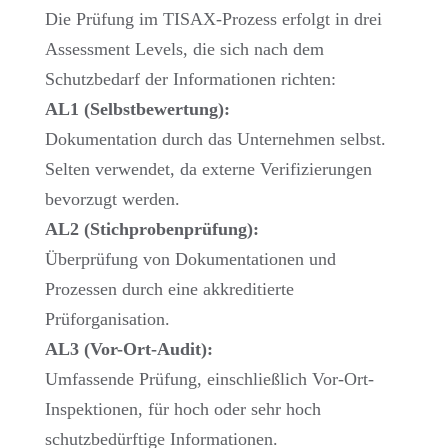
Die Prüfung im TISAX-Prozess erfolgt in drei
Assessment Levels, die sich nach dem
Schutzbedarf der Informationen richten:
AL1 (Selbstbewertung):
Dokumentation durch das Unternehmen selbst.
Selten verwendet, da externe Verifizierungen
bevorzugt werden.
AL2 (Stichprobenprüfung):
Überprüfung von Dokumentationen und
Prozessen durch eine akkreditierte
Prüforganisation.
AL3 (Vor-Ort-Audit):
Umfassende Prüfung, einschließlich Vor-Ort-
Inspektionen, für hoch oder sehr hoch
schutzbedürftige Informationen.