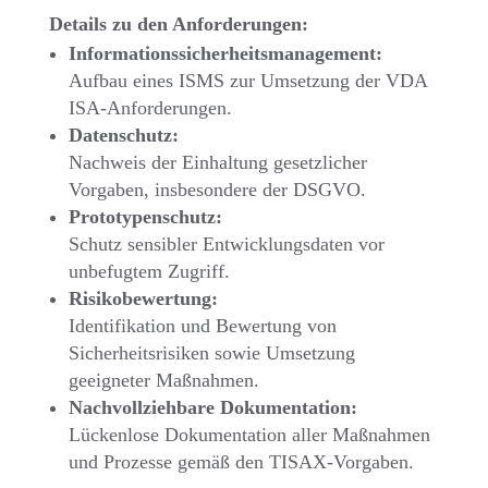
Details zu den Anforderungen:
Informationssicherheitsmanagement:
Aufbau eines ISMS zur Umsetzung der VDA
ISA-Anforderungen.
Datenschutz:
Nachweis der Einhaltung gesetzlicher
Vorgaben, insbesondere der DSGVO.
Prototypenschutz:
Schutz sensibler Entwicklungsdaten vor
unbefugtem Zugriff.
Risikobewertung:
Identifikation und Bewertung von
Sicherheitsrisiken sowie Umsetzung
geeigneter Maßnahmen.
Nachvollziehbare Dokumentation:
Lückenlose Dokumentation aller Maßnahmen
und Prozesse gemäß den TISAX-Vorgaben.