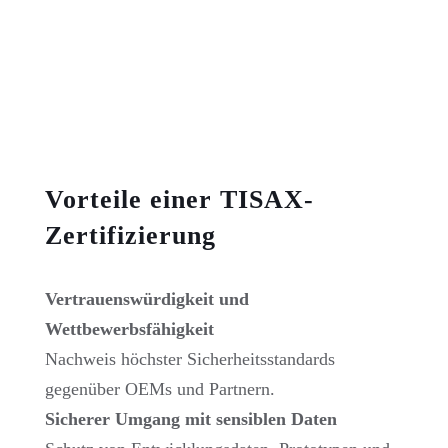
Vorteile einer TISAX-
Zertifizierung
Vertrauenswürdigkeit und
Wettbewerbsfähigkeit
Nachweis höchster Sicherheitsstandards
gegenüber OEMs und Partnern.
Sicherer Umgang mit sensiblen Daten