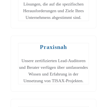
Lösungen, die auf die spezifischen
Herausforderungen und Ziele Ihres
Unternehmens abgestimmt sind.
Praxisnah
Unsere zertifizierten Lead-Auditoren
und Berater verfügen über umfassendes
Wissen und Erfahrung in der
Umsetzung von TISAX-Projekten.