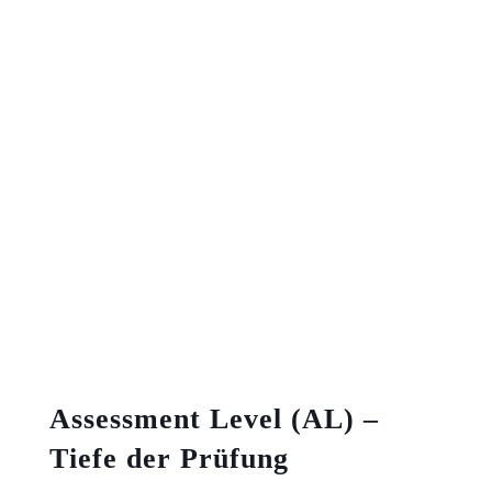
Assessment Level (AL) –
Tiefe der Prüfung