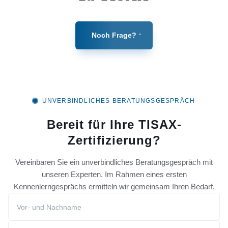
Noch Frage?
UNVERBINDLICHES BERATUNGSGESPRÄCH
Bereit für Ihre TISAX-
Zertifizierung?
Vereinbaren Sie ein unverbindliches Beratungsgespräch mit
unseren Experten. Im Rahmen eines ersten
Kennenlerngesprächs ermitteln wir gemeinsam Ihren Bedarf.