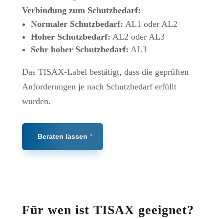
Verbindung zum Schutzbedarf:
Normaler Schutzbedarf:
AL1 oder AL2
Hoher Schutzbedarf:
AL2 oder AL3
Sehr hoher Schutzbedarf:
AL3
Das TISAX-Label bestätigt, dass die geprüften
Anforderungen je nach Schutzbedarf erfüllt
wurden.
Beraten lassen
Für wen ist TISAX geeignet?