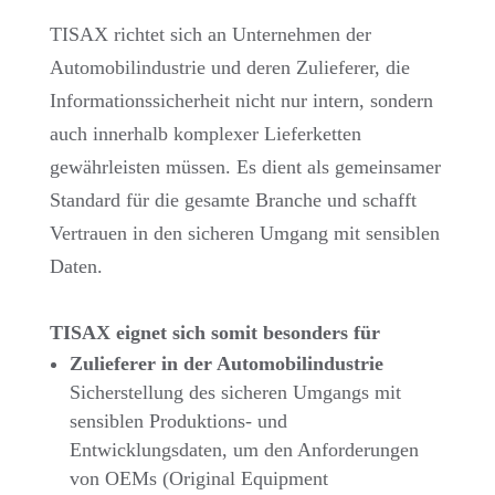
TISAX richtet sich an Unternehmen der
Automobilindustrie und deren Zulieferer, die
Informationssicherheit nicht nur intern, sondern
auch innerhalb komplexer Lieferketten
gewährleisten müssen. Es dient als gemeinsamer
Standard für die gesamte Branche und schafft
Vertrauen in den sicheren Umgang mit sensiblen
Daten.
TISAX eignet sich somit besonders für
Zulieferer in der Automobilindustrie
Sicherstellung des sicheren Umgangs mit
sensiblen Produktions- und
Entwicklungsdaten, um den Anforderungen
von OEMs (Original Equipment