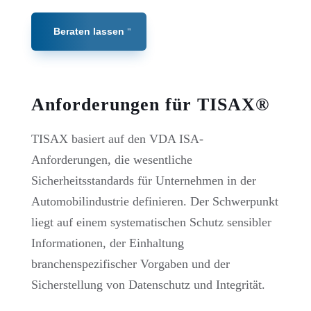
Beraten lassen
Anforderungen für TISAX
®
TISAX basiert auf den VDA ISA-
Anforderungen, die wesentliche
Sicherheitsstandards für Unternehmen in der
Automobilindustrie definieren. Der Schwerpunkt
liegt auf einem systematischen Schutz sensibler
Informationen, der Einhaltung
branchenspezifischer Vorgaben und der
Sicherstellung von Datenschutz und Integrität.