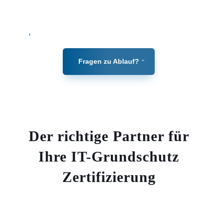
erfolgreichen TISAX-Label.
Fragen zu Ablauf?
Der richtige Partner für
Ihre IT-Grundschutz
Zertifizierung