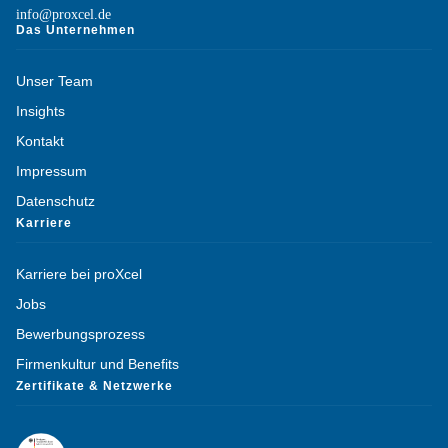
info@proxcel.de
Das Unternehmen
Unser Team
Insights
Kontakt
Impressum
Datenschutz
Karriere
Karriere bei proXcel
Jobs
Bewerbungsprozess
Firmenkultur und Benefits
Zertifikate & Netzwerke