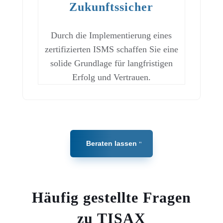
Zukunftssicher
Durch die Implementierung eines
zertifizierten ISMS schaffen Sie eine
solide Grundlage für langfristigen
Erfolg und Vertrauen.
Beraten lassen
Häufig gestellte Fragen
zu TISAX