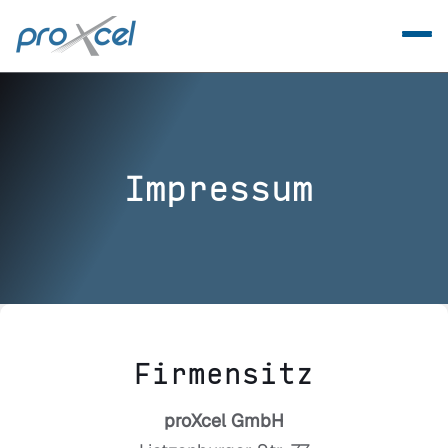
Impressum
Firmensitz
proXcel GmbH