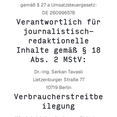
gemäß § 27 a Umsatzsteuergesetz:
DE 260996578
Verantwortlich für
journalistisch-
redaktionelle
Inhalte gemäß § 18
Abs. 2 MStV:
Dr.-Ing. Serkan Tavasli
Lietzenburger Straße 77
10719 Berlin
Verbraucherstreitbe
ilegung