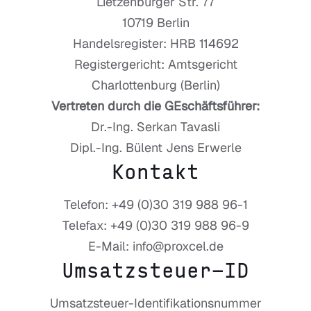
Lietzenburger Str. 77
10719 Berlin
Handelsregister: HRB 114692
Registergericht: Amtsgericht
Charlottenburg (Berlin)
Vertreten durch die GEschäftsführer:
Dr.-Ing. Serkan Tavasli
Dipl.-Ing. Bülent Jens Erwerle
Kontakt
Telefon: +49 (0)30 319 988 96-1
Telefax: +49 (0)30 319 988 96-9
E-Mail: info@proxcel.de
Umsatzsteuer-ID
Umsatzsteuer-Identifikationsnummer