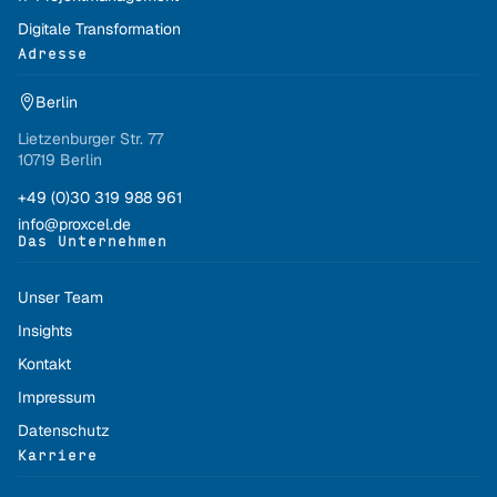
Digitale Transformation
Adresse
Berlin

Lietzenburger Str. 77
10719 Berlin
+49 (0)30 319 988 961
info@proxcel.de
Das Unternehmen
Unser Team
Insights
Kontakt
Impressum
Datenschutz
Karriere