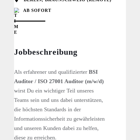
AB SOFORT
Jobbeschreibung
Als erfahrener und qualifizierter
BSI
Auditor / ISO 27001 Auditor (m/w/d)
wirst Du ein wichtiger Teil unseres
Teams sein und uns dabei unterstützen,
die höchsten Standards in der
Informationssicherheit zu gewährleisten
und unseren Kunden dabei zu helfen,
diese zu erreichen.