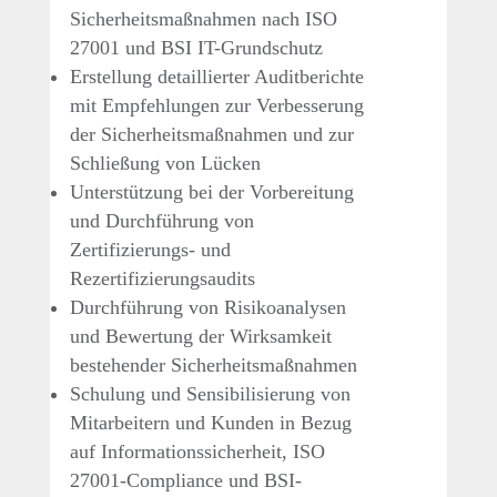
Sicherheitsmaßnahmen nach ISO
27001 und BSI IT-Grundschutz
Erstellung detaillierter Auditberichte
mit Empfehlungen zur Verbesserung
der Sicherheitsmaßnahmen und zur
Schließung von Lücken
Unterstützung bei der Vorbereitung
und Durchführung von
Zertifizierungs- und
Rezertifizierungsaudits
Durchführung von Risikoanalysen
und Bewertung der Wirksamkeit
bestehender Sicherheitsmaßnahmen
Schulung und Sensibilisierung von
Mitarbeitern und Kunden in Bezug
auf Informationssicherheit, ISO
27001-Compliance und BSI-