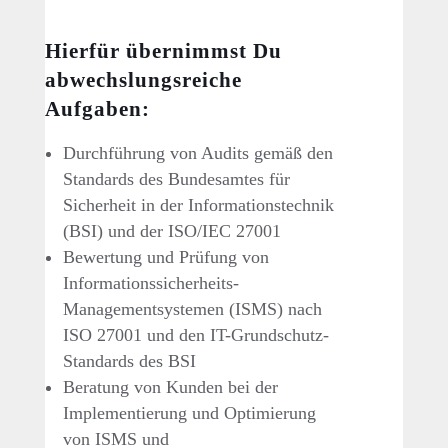
Hierfür übernimmst Du
abwechslungsreiche
Aufgaben:
Durchführung von Audits gemäß den
Standards des Bundesamtes für
Sicherheit in der Informationstechnik
(BSI) und der ISO/IEC 27001
Bewertung und Prüfung von
Informationssicherheits-
Managementsystemen (ISMS) nach
ISO 27001 und den IT-Grundschutz-
Standards des BSI
Beratung von Kunden bei der
Implementierung und Optimierung
von ISMS und