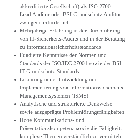
akkreditierte Gesellschaft) als ISO 27001
Lead Auditor oder BSI-Grundschutz Auditor
zwingend erforderlich
Mehrjährige Erfahrung in der Durchführung
von IT-Sicherheits-Audits und in der Beratung
zu Informationssicherheitsstandards
Fundierte Kenntnisse der Normen und
Standards der ISO/IEC 27001 sowie der BSI
IT-Grundschutz-Standards
Erfahrung in der Entwicklung und
Implementierung von Informationssicherheits-
Managementsystemen (ISMS)
Analytische und strukturierte Denkweise
sowie ausgeprägte Problemlösungsfähigkeiten
Hohe Kommunikations- und
Präsentationskompetenz sowie die Fähigkeit,
komplexe Themen verständlich zu vermitteln