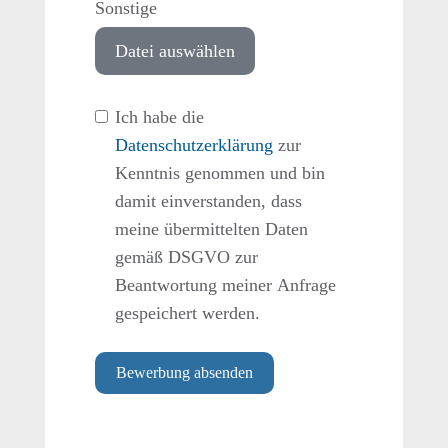
Sonstige
Datei auswählen
Ich habe die
Datenschutzerklärung
zur
Kenntnis genommen und bin
damit einverstanden, dass
meine übermittelten Daten
gemäß DSGVO zur
Beantwortung meiner Anfrage
gespeichert werden.
Bewerbung absenden
Alternative: