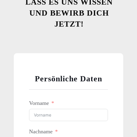
LASS ES UNS WISSEN
UND BEWIRB DICH
JETZT!
Persönliche Daten
Vorname
Nachname