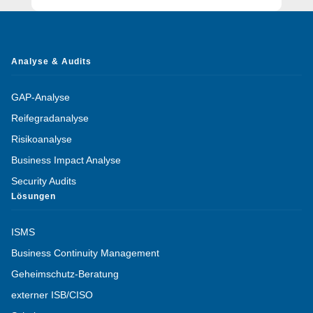
Analyse & Audits
GAP-Analyse
Reifegradanalyse
Risikoanalyse
Business Impact Analyse
Security Audits
Lösungen
ISMS
Business Continuity Management
Geheimschutz-Beratung
externer ISB/CISO