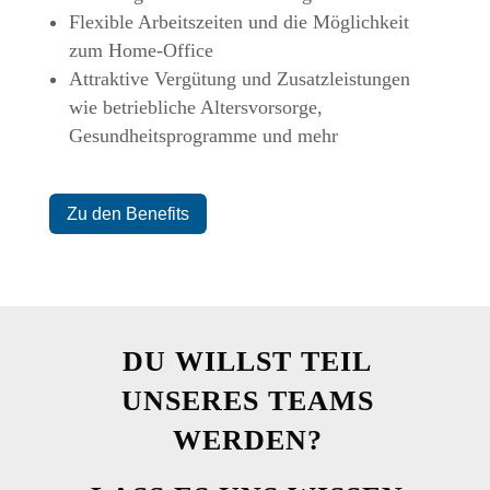
Flexible Arbeitszeiten und die Möglichkeit
zum Home-Office
Attraktive Vergütung und Zusatzleistungen
wie betriebliche Altersvorsorge,
Gesundheitsprogramme und mehr
Zu den Benefits
DU WILLST TEIL
UNSERES TEAMS
WERDEN?