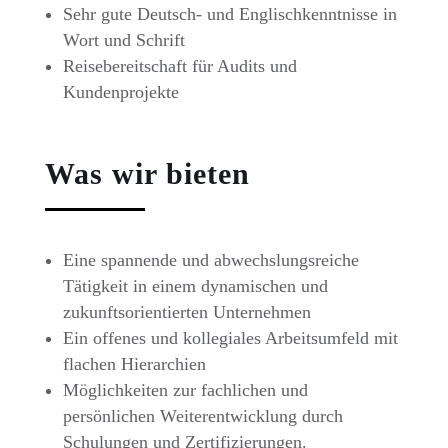
Sehr gute Deutsch- und Englischkenntnisse in
Wort und Schrift
Reisebereitschaft für Audits und
Kundenprojekte
Was wir bieten
Eine spannende und abwechslungsreiche
Tätigkeit in einem dynamischen und
zukunftsorientierten Unternehmen
Ein offenes und kollegiales Arbeitsumfeld mit
flachen Hierarchien
Möglichkeiten zur fachlichen und
persönlichen Weiterentwicklung durch
Schulungen und Zertifizierungen.