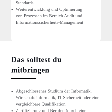
Standards
Weiterentwicklung und Optimierung
von Prozessen im Bereich Audit und
Informationssicherheits-Management
Das solltest du
mitbringen
Abgeschlossenes Studium der Informatik,
Wirtschaftsinformatik, IT-Sicherheit oder eine
vergleichbare Qualifikation
Zertifizierung und Berufen (durch eine