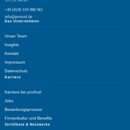
10719 Berlin
+49 (0)30 319 988 961
info@proxcel.de
Das Unternehmen
Unser Team
Insights
Kontakt
Impressum
Datenschutz
Karriere
Karriere bei proXcel
Jobs
Bewerbungsprozess
Firmenkultur und Benefits
Zertifikate & Netzwerke