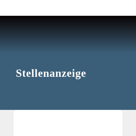
Stellenanzeige